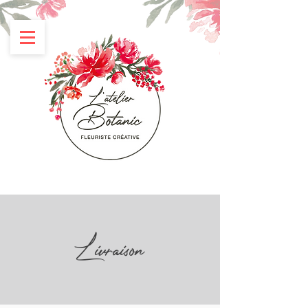
Livraison