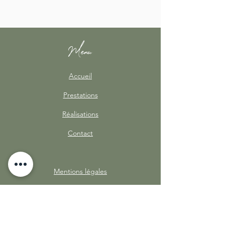
Menu
Accueil
Prestations
Réalisations
Contact
Mentions légales
Contact