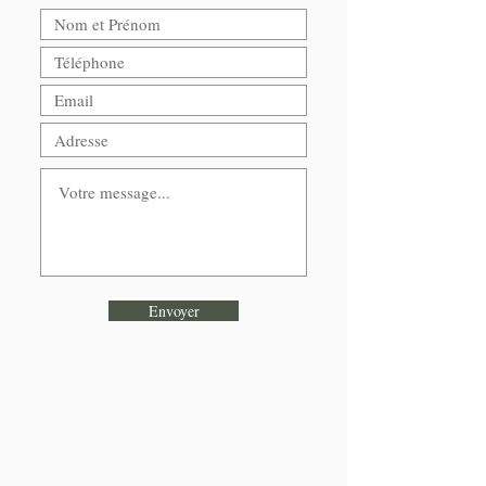
Envoyer