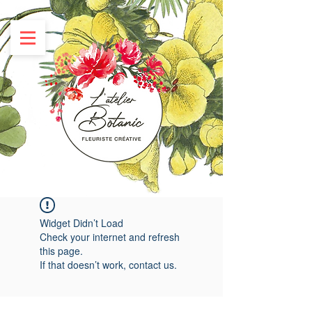
Widget Didn’t Load
Check your internet and refresh
this page.
If that doesn’t work, contact us.