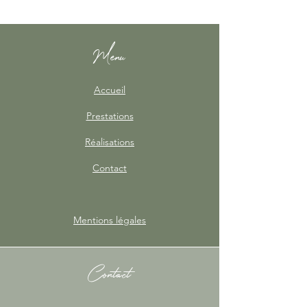
Menu
Accueil
Prestations
Réalisations
Contact
Mentions légales
Contact